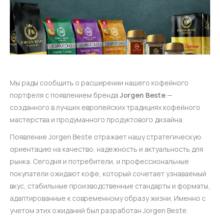
Мы рады сообщить о расширении нашего кофейного
портфеля с появлением бренда
Jorgen Beste
—
созданного в лучших европейских традициях кофейного
мастерства и продуманного продуктового дизайна.
Появление Jorgen Beste отражает нашу стратегическую
ориентацию на качество, надежность и актуальность для
рынка. Сегодня и потребители, и профессиональные
покупатели ожидают кофе, который сочетает узнаваемый
вкус, стабильные производственные стандарты и форматы,
адаптированные к современному образу жизни. Именно с
учетом этих ожиданий был разработан Jorgen Beste.