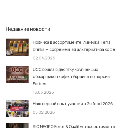
Недавние новости
Новинка в ассортименте: линейка Terra
Drinks — современная альтернатива кофе
02.04.2026
UCC вошла в десятку крупнейших
обжарщиков кофе в Украине по версии
Forbes
16.03.2026
Наш первый опыт участия в Gulfood 2026
05.02.2026
RIO NEGRO Forte & Quality: в ассортименте